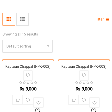
Filter
Showing all 15 results
Default sorting
Kaptaan Chappal (HPK-002)
Kaptaan Chappal (HPK-003)
₨
9,000
₨
9,000